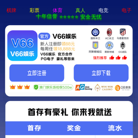
永乐app-手机App下载